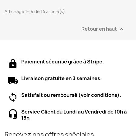
Affichage 1-14 de 14 article(s)
Retour en haut

Paiement sécurisé grâce à Stripe.
Livraison gratuite en 3 semaines.
Satisfait ou remboursé (voir conditions).
Service Client du Lundi au Vendredi de 10h à
18h
Recevez nos offres spéciales