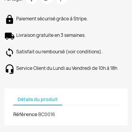
Paiement sécurisé grâce à Stripe.
Livraison gratuite en 3 semaines.
Satisfait ou remboursé (voir conditions).
Service Client du Lundi au Vendredi de 10h à 18h
Détails du produit
Référence
BC0016