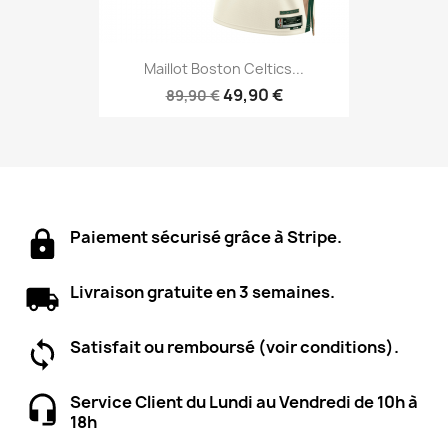
Maillot Boston Celtics...
49,90 €
89,90 €
Paiement sécurisé grâce à Stripe.
Livraison gratuite en 3 semaines.
Satisfait ou remboursé (voir conditions).
Service Client du Lundi au Vendredi de 10h à
18h