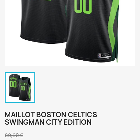
MAILLOT BOSTON CELTICS
SWINGMAN CITY EDITION
89,90 €