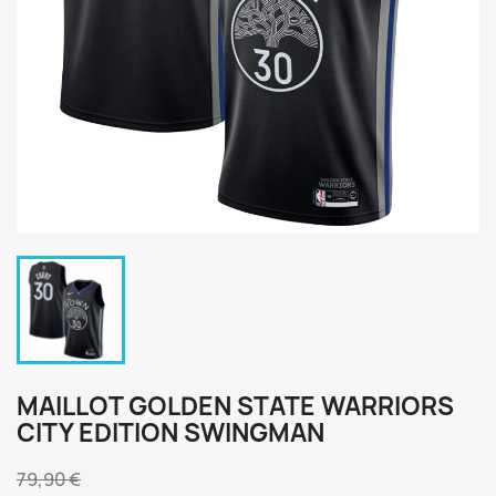
MAILLOT GOLDEN STATE WARRIORS
CITY EDITION SWINGMAN
79,90 €