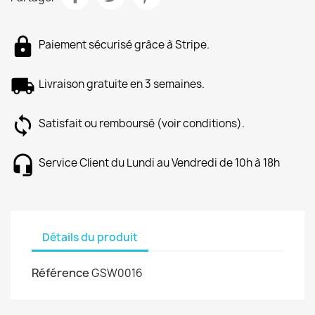
Paiement sécurisé grâce à Stripe.
Livraison gratuite en 3 semaines.
Satisfait ou remboursé (voir conditions).
Service Client du Lundi au Vendredi de 10h à 18h
Détails du produit
Référence
GSW0016