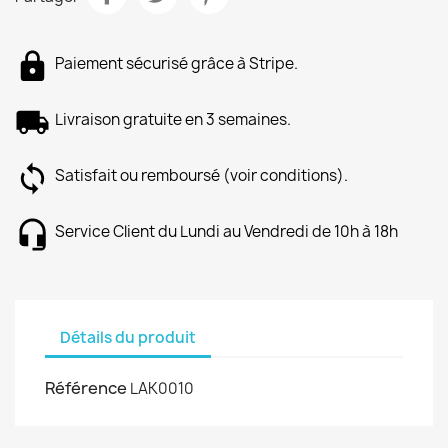
Paiement sécurisé grâce à Stripe.
Livraison gratuite en 3 semaines.
Satisfait ou remboursé (voir conditions).
Service Client du Lundi au Vendredi de 10h à 18h
Détails du produit
Référence
LAK0010