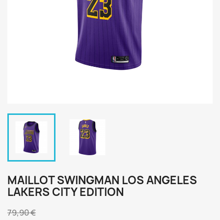
MAILLOT SWINGMAN LOS ANGELES
LAKERS CITY EDITION
79,90 €