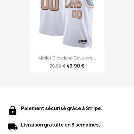
Maillot Cleveland Cavaliers...
49,90 €
79,90 €
Paiement sécurisé grâce à Stripe.
Livraison gratuite en 3 semaines.