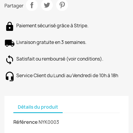
Partager
Paiement sécurisé grâce à Stripe.
Livraison gratuite en 3 semaines.
Satisfait ou remboursé (voir conditions).
Service Client du Lundi au Vendredi de 10h à 18h
Détails du produit
Référence
NYK0003